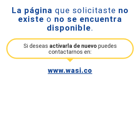
La página
que solicitaste
no
existe
o
no se encuentra
disponible
.
Si deseas
activarla de nuevo
puedes
contactarnos en:
www.wasi.co