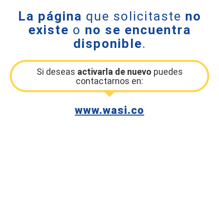
La página
que solicitaste
no
existe
o
no se encuentra
disponible
.
Si deseas
activarla de nuevo
puedes
contactarnos en:
www.wasi.co