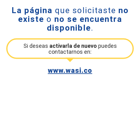
La página
que solicitaste
no
existe
o
no se encuentra
disponible
.
Si deseas
activarla de nuevo
puedes
contactarnos en:
www.wasi.co