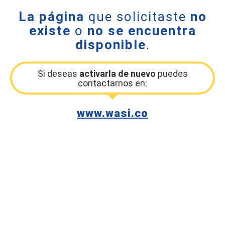
La página
que solicitaste
no
existe
o
no se encuentra
disponible
.
Si deseas
activarla de nuevo
puedes
contactarnos en:
www.wasi.co