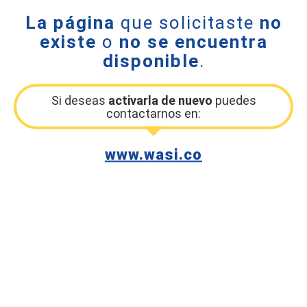
La página
que solicitaste
no
existe
o
no se encuentra
disponible
.
Si deseas
activarla de nuevo
puedes
contactarnos en:
www.wasi.co