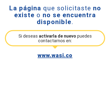
La página
que solicitaste
no
existe
o
no se encuentra
disponible
.
Si deseas
activarla de nuevo
puedes
contactarnos en:
www.wasi.co