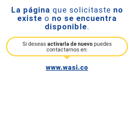
La página
que solicitaste
no
existe
o
no se encuentra
disponible
.
Si deseas
activarla de nuevo
puedes
contactarnos en:
www.wasi.co