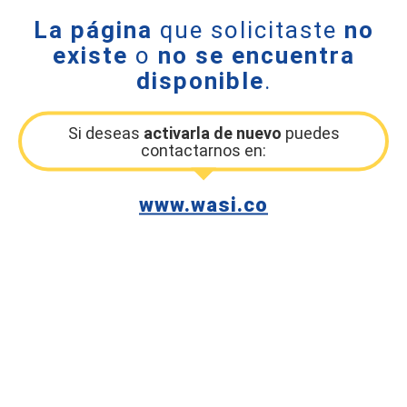
La página
que solicitaste
no
existe
o
no se encuentra
disponible
.
Si deseas
activarla de nuevo
puedes
contactarnos en:
www.wasi.co