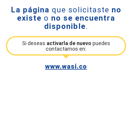
La página
que solicitaste
no
existe
o
no se encuentra
disponible
.
Si deseas
activarla de nuevo
puedes
contactarnos en:
www.wasi.co