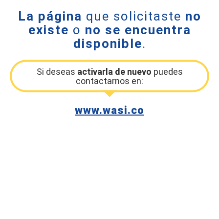
La página
que solicitaste
no
existe
o
no se encuentra
disponible
.
Si deseas
activarla de nuevo
puedes
contactarnos en:
www.wasi.co