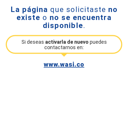
La página
que solicitaste
no
existe
o
no se encuentra
disponible
.
Si deseas
activarla de nuevo
puedes
contactarnos en:
www.wasi.co