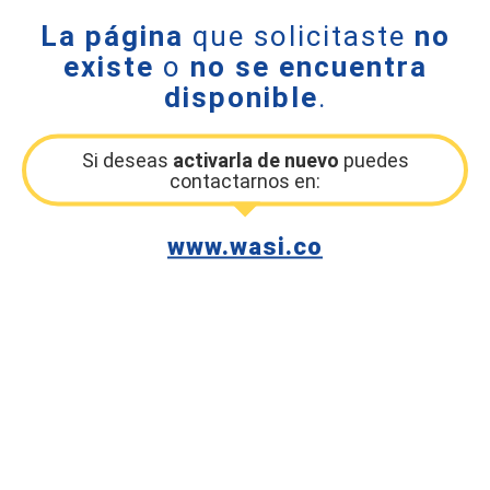
La página
que solicitaste
no
existe
o
no se encuentra
disponible
.
Si deseas
activarla de nuevo
puedes
contactarnos en:
www.wasi.co