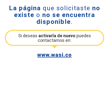
La página
que solicitaste
no
existe
o
no se encuentra
disponible
.
Si deseas
activarla de nuevo
puedes
contactarnos en:
www.wasi.co